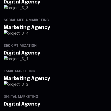
Digital Agency
SOCIAL MEDIA MARKETING
Marketing Agency
SEO OPTIMIZATION
Digital Agency
EMAIL MARKETING
Marketing Agency
DIGITAL MARKETING
Digital Agency