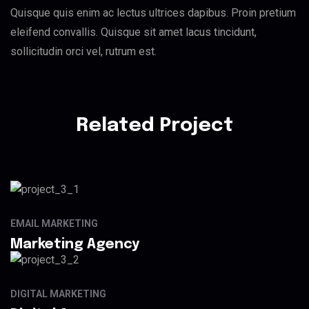
Quisque quis enim ac lectus ultrices dapibus. Proin pretium
eleifend convallis. Quisque sit amet lacus tincidunt,
sollicitudin orci vel, rutrum est.
Related Project
EMAIL MARKETING
Marketing Agency
DIGITAL MARKETING