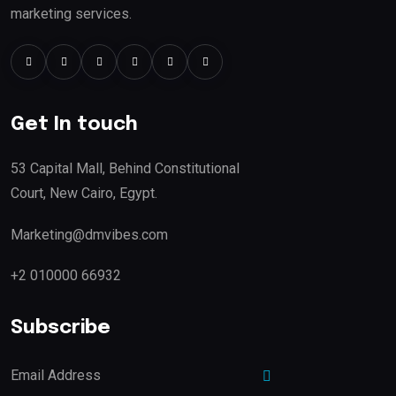
marketing services.
Get In touch
53 Capital Mall, Behind Constitutional
Court, New Cairo, Egypt.
Marketing@dmvibes.com
+2 010000 66932
Subscribe