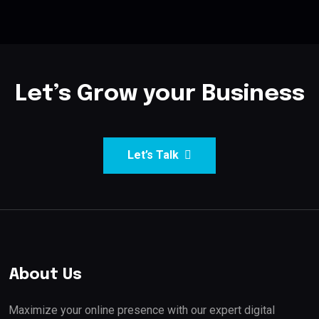
Let’s Grow your Business
Let’s Talk
About Us
Maximize your online presence with our expert digital