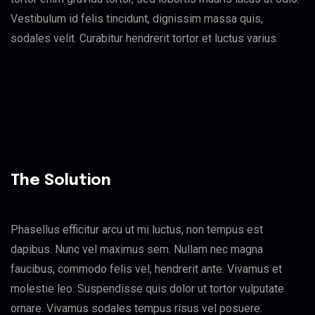
Vestibulum id felis tincidunt, dignissim massa quis,
sodales velit. Curabitur hendrerit tortor et luctus varius.
The Solution
Phasellus efficitur arcu ut mi luctus, non tempus est
dapibus. Nunc vel maximus sem. Nullam nec magna
faucibus, commodo felis vel, hendrerit ante. Vivamus et
molestie leo. Suspendisse quis dolor ut tortor vulputate
ornare. Vivamus sodales tempus risus vel posuere.