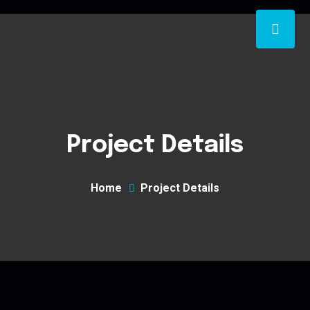
Project Details
Home
Project Details