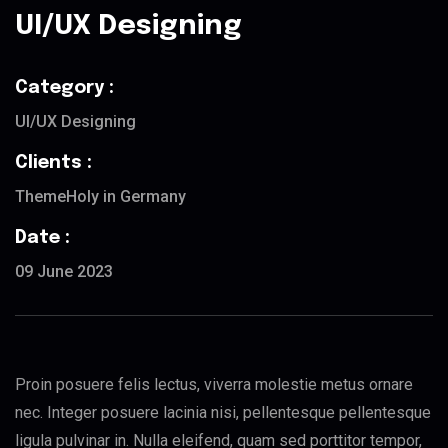
UI/UX Designing
Category :
UI/UX Designing
Clients :
ThemeHoly in Germany
Date :
09 June 2023
Proin posuere felis lectus, viverra molestie metus ornare
nec. Integer posuere lacinia nisi, pellentesque pellentesque
ligula pulvinar in. Nulla eleifend, quam sed porttitor tempor,